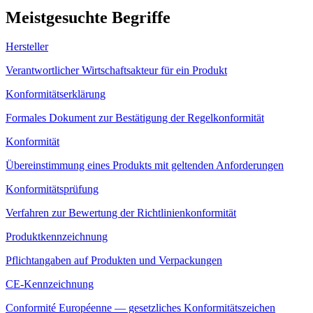
Meistgesuchte Begriffe
Hersteller
Verantwortlicher Wirtschaftsakteur für ein Produkt
Konformitätserklärung
Formales Dokument zur Bestätigung der Regelkonformität
Konformität
Übereinstimmung eines Produkts mit geltenden Anforderungen
Konformitätsprüfung
Verfahren zur Bewertung der Richtlinienkonformität
Produktkennzeichnung
Pflichtangaben auf Produkten und Verpackungen
CE-Kennzeichnung
Conformité Européenne — gesetzliches Konformitätszeichen