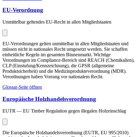
EU-Verordnung
Unmittelbar geltendes EU-Recht in allen Mitgliedstaaten
EU-Verordnungen gelten unmittelbar in allen Mitgliedstaaten und
müssen nicht in nationales Recht umgesetzt werden. Sie schaffen
einheitliche Regeln im gesamten Binnenmarkt. Wichtige
Verordnungen im Compliance-Bereich sind REACH (Chemikalien),
CLP (Einstufung/Kennzeichnung), die GPSR (allgemeine
Produktsicherheit) und die Medizinprodukteverordnung (MDR).
Verordnungen haben Vorrang vor nationalem Recht.
Glossar-Seite öffnen
Europäische Holzhandelsverordnung
EUTR — EU Timber Regulation gegen illegalen Holzeinschlag
Die Europäische Holzhandelsverordnung (EUTR, EU 995/2010)