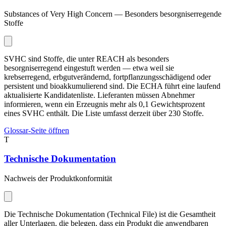
Substances of Very High Concern — Besonders besorgniserregende
Stoffe
SVHC sind Stoffe, die unter REACH als besonders
besorgniserregend eingestuft werden — etwa weil sie
krebserregend, erbgutverändernd, fortpflanzungsschädigend oder
persistent und bioakkumulierend sind. Die ECHA führt eine laufend
aktualisierte Kandidatenliste. Lieferanten müssen Abnehmer
informieren, wenn ein Erzeugnis mehr als 0,1 Gewichtsprozent
eines SVHC enthält. Die Liste umfasst derzeit über 230 Stoffe.
Glossar-Seite öffnen
T
Technische Dokumentation
Nachweis der Produktkonformität
Die Technische Dokumentation (Technical File) ist die Gesamtheit
aller Unterlagen, die belegen, dass ein Produkt die anwendbaren