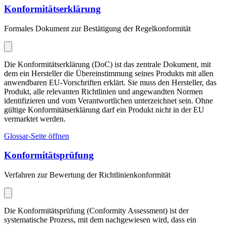
Konformitätserklärung
Formales Dokument zur Bestätigung der Regelkonformität
Die Konformitätserklärung (DoC) ist das zentrale Dokument, mit
dem ein Hersteller die Übereinstimmung seines Produkts mit allen
anwendbaren EU-Vorschriften erklärt. Sie muss den Hersteller, das
Produkt, alle relevanten Richtlinien und angewandten Normen
identifizieren und vom Verantwortlichen unterzeichnet sein. Ohne
gültige Konformitätserklärung darf ein Produkt nicht in der EU
vermarktet werden.
Glossar-Seite öffnen
Konformitätsprüfung
Verfahren zur Bewertung der Richtlinienkonformität
Die Konformitätsprüfung (Conformity Assessment) ist der
systematische Prozess, mit dem nachgewiesen wird, dass ein