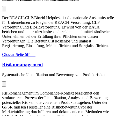
Der REACH-CLP-Biozid Helpdesk ist die nationale Auskunftsstelle
für Unternehmen zu Fragen der REACH-Verordnung, CLP-
Verordnung und Biozidverordnung. Er wird von der BAuA
betrieben und unterstützt insbesondere kleine und mittelständische
Unternehmen bei der Erfüllung ihrer Pflichten unter diesen
Verordnungen. Die Beratung ist kostenlos und umfasst
Registrierung, Einstufung, Meldepflichten und Sorgfaltspflichten.
Glossar-Seite öffnen
Risikomanagement
Systematische Identifikation und Bewertung von Produktrisiken
Risikomanagement im Compliance-Kontext bezeichnet den
strukturierten Prozess der Identifikation, Analyse und Bewertung
potenzieller Risiken, die von einem Produkt ausgehen. Unter der
GPSR müssen Hersteller eine Risikobewertung vor der
Markteinführung durchführen und dokumentieren. Methoden wie