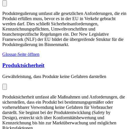
Produktregulierung umfasst alle gesetzlichen Anforderungen, die ein
Produkt erfüllen muss, bevor es in der EU in Verkehr gebracht
werden darf. Dies schließt Sicherheitsanforderungen,
Kennzeichnungspflichten, Umweltvorschriften und
branchenspezifische Regelungen ein. Der New Legislative
Framework (NLF) der EU bildet die übergreifende Struktur für die
Produktregulierung im Binnenmarkt.
Glossar-Seite öffnen
Produktsicherheit
Gewährleistung, dass Produkte keine Gefahren darstellen
Produktsicherheit umfasst alle Maßnahmen und Anforderungen, die
sicherstellen, dass ein Produkt bei bestimmungsgemäßer oder
vorhersehbarer Verwendung keine Gefahren für Verbraucher
darstellt. Sie beginnt bei der Produktentwicklung (Safety by
Design), erstreckt sich über Konformitätsbewertung und
Kennzeichnung bis hin zur Marktüberwachung und möglichen
Rückrufaktionen.