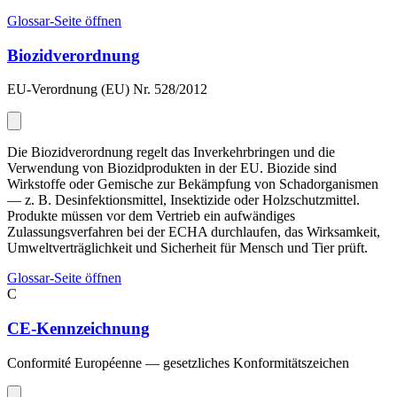
Glossar-Seite öffnen
Biozidverordnung
EU-Verordnung (EU) Nr. 528/2012
Die Biozidverordnung regelt das Inverkehrbringen und die
Verwendung von Biozidprodukten in der EU. Biozide sind
Wirkstoffe oder Gemische zur Bekämpfung von Schadorganismen
— z. B. Desinfektionsmittel, Insektizide oder Holzschutzmittel.
Produkte müssen vor dem Vertrieb ein aufwändiges
Zulassungsverfahren bei der ECHA durchlaufen, das Wirksamkeit,
Umweltverträglichkeit und Sicherheit für Mensch und Tier prüft.
Glossar-Seite öffnen
C
CE-Kennzeichnung
Conformité Européenne — gesetzliches Konformitätszeichen