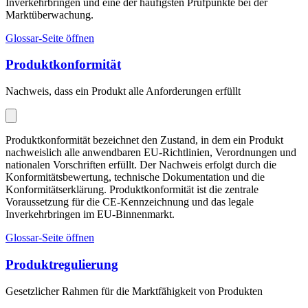
Inverkehrbringen und eine der häufigsten Prüfpunkte bei der
Marktüberwachung.
Glossar-Seite öffnen
Produktkonformität
Nachweis, dass ein Produkt alle Anforderungen erfüllt
Produktkonformität bezeichnet den Zustand, in dem ein Produkt
nachweislich alle anwendbaren EU-Richtlinien, Verordnungen und
nationalen Vorschriften erfüllt. Der Nachweis erfolgt durch die
Konformitätsbewertung, technische Dokumentation und die
Konformitätserklärung. Produktkonformität ist die zentrale
Voraussetzung für die CE-Kennzeichnung und das legale
Inverkehrbringen im EU-Binnenmarkt.
Glossar-Seite öffnen
Produktregulierung
Gesetzlicher Rahmen für die Marktfähigkeit von Produkten