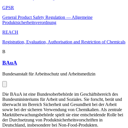
GPSR
General Product Safety Regulation — Allgemeine
Produktsicherheitsverordnung
REACH
Registration, Evaluation, Authorisation and Restriction of Chemicals
B
BAuA
Bundesanstalt für Arbeitsschutz und Arbeitsmedizin
Die BAuA ist eine Bundesoberbehörde im Geschäftsbereich des
Bundesministeriums für Arbeit und Soziales. Sie forscht, berät und
überwacht im Bereich Sicherheit und Gesundheit bei der Arbeit
sowie bei der sicheren Verwendung von Chemikalien. Als zentrale
Marktüberwachungsbehörde spielt sie eine entscheidende Rolle bei
der Durchsetzung von Produktsicherheitsvorschriften in
Deutschland, insbesondere bei Non-Food-Produkten.