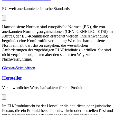
EU-weit anerkannte technische Standards
Harmonisierte Normen sind europäische Normen (EN), die von
anerkannten Normungsorganisationen (CEN, CENELEC, ETSI) im
Auftrag der EU-Kommission erarbeitet werden. Ihre Anwendung
begründet eine Konformitätsvermutung: Wer eine harmonisierte
Norm einhält, darf davon ausgehen, die wesentlichen
Anforderungen der zugehörigen EU-Richtlinie zu erfüllen. Sie sind
nicht verpflichtend, bieten aber den sichersten Weg zur
Nachweisführung.
Glossar-Seite öffnen
Hersteller
Verantwortlicher Wirtschaftsakteur für ein Produkt
Im EU-Produktrecht ist der Hersteller die natürliche oder juristische
Person, die ein Produkt herstellt, entwickeln oder herstellen lässt und