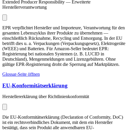
Extended Producer Responsibility — Erweiterte
Herstellerverantwortung
EPR verpflichtet Hersteller und Importeure, Verantwortung für den
gesamten Lebenszyklus ihrer Produkte zu übernehmen —
einschließlich Rücknahme, Recycling und Entsorgung. In der EU
betrifft dies u. a. Verpackungen (Verpackungsgesetz), Elektrogeräte
(WEEE) und Batterien. Für Amazon-Seller bedeutet EPR:
Registrierung bei nationalen Systemen (z. B. LUCID in
Deutschland), Mengenmeldungen und Lizenzgebühren. Ohne
gültige EPR-Registrierung droht die Sperrung auf Marktplätzen.
Glossar-Seite öffnen
EU-Konformitätserklärung
Herstellererklärung über Richtlinienkonformität
Die EU-Konformitätserklärung (Declaration of Conformity, DoC)
ist ein rechtsverbindliches Dokument, mit dem ein Hersteller
bestätigt, dass sein Produkt alle anwendbaren EU-