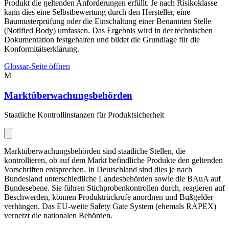
Produkt die geltenden Anforderungen erfüllt. Je nach Risikoklasse
kann dies eine Selbstbewertung durch den Hersteller, eine
Baumusterprüfung oder die Einschaltung einer Benannten Stelle
(Notified Body) umfassen. Das Ergebnis wird in der technischen
Dokumentation festgehalten und bildet die Grundlage für die
Konformitätserklärung.
Glossar-Seite öffnen
M
Marktüberwachungsbehörden
Staatliche Kontrollinstanzen für Produktsicherheit
Marktüberwachungsbehörden sind staatliche Stellen, die
kontrollieren, ob auf dem Markt befindliche Produkte den geltenden
Vorschriften entsprechen. In Deutschland sind dies je nach
Bundesland unterschiedliche Landesbehörden sowie die BAuA auf
Bundesebene. Sie führen Stichprobenkontrollen durch, reagieren auf
Beschwerden, können Produktrückrufe anordnen und Bußgelder
verhängen. Das EU-weite Safety Gate System (ehemals RAPEX)
vernetzt die nationalen Behörden.