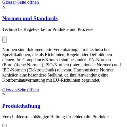
Glossar-Seite öffnen
N
Normen und Standards
Technische Regelwerke für Produkte und Prozesse
Normen sind dokumentierte Vereinbarungen mit technischen
Spezifikationen, die als Richtlinien, Regeln oder Definitionen
dienen. Im Compliance-Kontext sind besonders EN-Normen
(Europäische Normen), ISO-Normen (internationale Normen) und
IEC-Normen (Elektrotechnik) relevant. Harmonisierte Normen
genießen eine besondere Stellung, da ihre Anwendung eine
Konformitätsvermutung mit EU-Richtlinien begründet.
Glossar-Seite öffnen
P
Produkthaftung
Verschuldensunabhängige Haftung für fehlerhafte Produkte