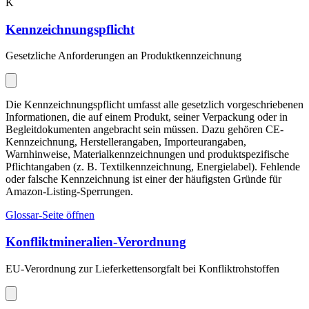
K
Kennzeichnungspflicht
Gesetzliche Anforderungen an Produktkennzeichnung
Die Kennzeichnungspflicht umfasst alle gesetzlich vorgeschriebenen
Informationen, die auf einem Produkt, seiner Verpackung oder in
Begleitdokumenten angebracht sein müssen. Dazu gehören CE-
Kennzeichnung, Herstellerangaben, Importeurangaben,
Warnhinweise, Materialkennzeichnungen und produktspezifische
Pflichtangaben (z. B. Textilkennzeichnung, Energielabel). Fehlende
oder falsche Kennzeichnung ist einer der häufigsten Gründe für
Amazon-Listing-Sperrungen.
Glossar-Seite öffnen
Konfliktmineralien-Verordnung
EU-Verordnung zur Lieferkettensorgfalt bei Konfliktrohstoffen