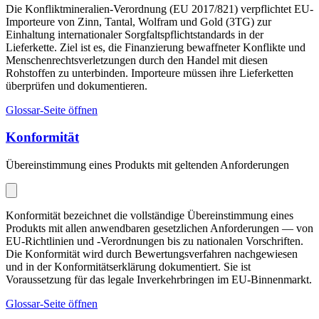
Die Konfliktmineralien-Verordnung (EU 2017/821) verpflichtet EU-
Importeure von Zinn, Tantal, Wolfram und Gold (3TG) zur
Einhaltung internationaler Sorgfaltspflichtstandards in der
Lieferkette. Ziel ist es, die Finanzierung bewaffneter Konflikte und
Menschenrechtsverletzungen durch den Handel mit diesen
Rohstoffen zu unterbinden. Importeure müssen ihre Lieferketten
überprüfen und dokumentieren.
Glossar-Seite öffnen
Konformität
Übereinstimmung eines Produkts mit geltenden Anforderungen
Konformität bezeichnet die vollständige Übereinstimmung eines
Produkts mit allen anwendbaren gesetzlichen Anforderungen — von
EU-Richtlinien und -Verordnungen bis zu nationalen Vorschriften.
Die Konformität wird durch Bewertungsverfahren nachgewiesen
und in der Konformitätserklärung dokumentiert. Sie ist
Voraussetzung für das legale Inverkehrbringen im EU-Binnenmarkt.
Glossar-Seite öffnen