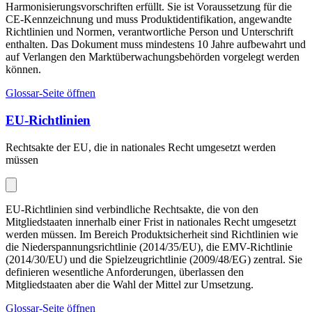
Harmonisierungsvorschriften erfüllt. Sie ist Voraussetzung für die
CE-Kennzeichnung und muss Produktidentifikation, angewandte
Richtlinien und Normen, verantwortliche Person und Unterschrift
enthalten. Das Dokument muss mindestens 10 Jahre aufbewahrt und
auf Verlangen den Marktüberwachungsbehörden vorgelegt werden
können.
Glossar-Seite öffnen
EU-Richtlinien
Rechtsakte der EU, die in nationales Recht umgesetzt werden
müssen
EU-Richtlinien sind verbindliche Rechtsakte, die von den
Mitgliedstaaten innerhalb einer Frist in nationales Recht umgesetzt
werden müssen. Im Bereich Produktsicherheit sind Richtlinien wie
die Niederspannungsrichtlinie (2014/35/EU), die EMV-Richtlinie
(2014/30/EU) und die Spielzeugrichtlinie (2009/48/EG) zentral. Sie
definieren wesentliche Anforderungen, überlassen den
Mitgliedstaaten aber die Wahl der Mittel zur Umsetzung.
Glossar-Seite öffnen