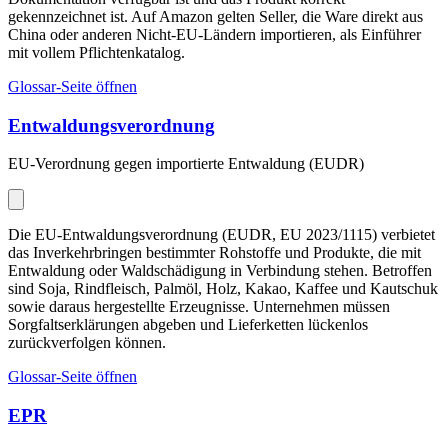
gekennzeichnet ist. Auf Amazon gelten Seller, die Ware direkt aus
China oder anderen Nicht-EU-Ländern importieren, als Einführer
mit vollem Pflichtenkatalog.
Glossar-Seite öffnen
Entwaldungsverordnung
EU-Verordnung gegen importierte Entwaldung (EUDR)
Die EU-Entwaldungsverordnung (EUDR, EU 2023/1115) verbietet
das Inverkehrbringen bestimmter Rohstoffe und Produkte, die mit
Entwaldung oder Waldschädigung in Verbindung stehen. Betroffen
sind Soja, Rindfleisch, Palmöl, Holz, Kakao, Kaffee und Kautschuk
sowie daraus hergestellte Erzeugnisse. Unternehmen müssen
Sorgfaltserklärungen abgeben und Lieferketten lückenlos
zurückverfolgen können.
Glossar-Seite öffnen
EPR