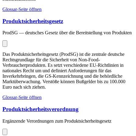
Glossar-Seite öffnen
Produktsicherheitsgesetz
ProdSG — deutsches Gesetz über die Bereitstellung von Produkten
Das Produktsicherheitsgesetz (ProdSG) ist die zentrale deutsche
Rechtsgrundlage für die Sicherheit von Non-Food-
Verbraucherprodukten. Es setzt verschiedene EU-Richtlinien in
nationales Recht um und definiert Anforderungen für das
Inverkehrbringen, die GS-Kennzeichnung und die behördliche
Marktüberwachung. Verstöße können Bußgelder bis zu 100.000
Euro nach sich ziehen.
Glossar-Seite öffnen
Produktsicherheitsverordnung
Ergänzende Verordnungen zum Produktsicherheitsgesetz