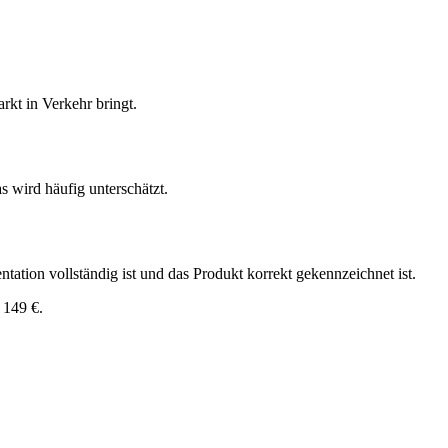
rkt in Verkehr bringt.
s wird häufig unterschätzt.
ation vollständig ist und das Produkt korrekt gekennzeichnet ist.
 149 €.