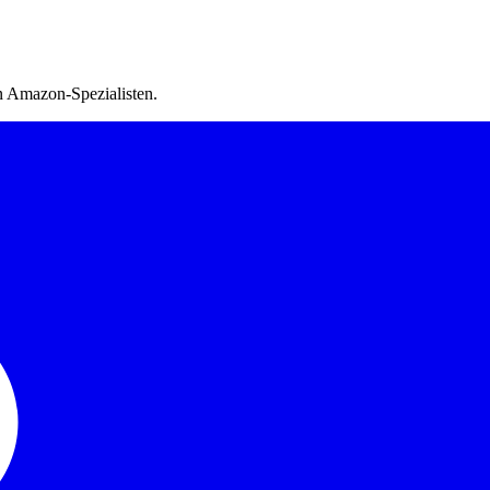
 Amazon-Spezialisten.