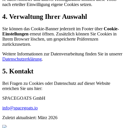
nach erteilter Einwilligung eigene Cookies setzen.
4. Verwaltung Ihrer Auswahl
Sie können das Cookie-Banner jederzeit im Footer über
Cookie-
Einstellungen
erneut öffnen. Zusätzlich können Sie Cookies in
Ihrem Browser löschen, um gespeicherte Präferenzen
zurückzusetzen.
Weitere Informationen zur Datenverarbeitung finden Sie in unserer
Datenschutzerklärung
.
5. Kontakt
Bei Fragen zu Cookies oder Datenschutz auf dieser Website
erreichen Sie uns hier:
SPACEGOATS GmbH
info@spacegoats.io
Zuletzt aktualisiert: März 2026