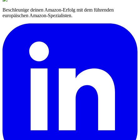
Beschleunige deinen Amazon-Erfolg mit dem führenden
europäischen Amazon-Spezialisten.