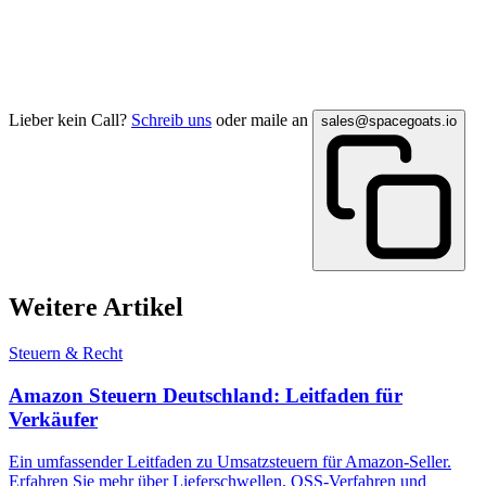
Lieber kein Call?
Schreib uns
oder maile an
sales@spacegoats.io
Weitere Artikel
Steuern & Recht
Amazon Steuern Deutschland: Leitfaden für
Verkäufer
Ein umfassender Leitfaden zu Umsatzsteuern für Amazon-Seller.
Erfahren Sie mehr über Lieferschwellen, OSS-Verfahren und