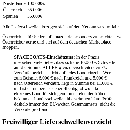
Niederlande
100.000€
Österreich
35.000€
Spanien
35.000€
Alle Lieferschwellen bezogen sich auf den Nettoumsatz im Jahr.
Österreich ist für Seller auf amazon.de besonders zu beachten, weil
Österreicher gerne und viel auf dem deutschen Marketplace
shoppen.
SPACEGOATS-Einschätzung:
In der Praxis
übersehen viele Seller, dass sich die 10.000-€-Schwelle
auf die Summe ALLER grenzüberschreitenden EU-
Verkäufe bezieht – nicht auf jedes Land einzeln. Wer
zum Beispiel 6.000 € nach Frankreich und 5.000 €
nach Österreich verkauft, liegt in Summe bei 11.000 €
und ist damit bereits steuerpflichtig, obwohl kein
einzelnes Land für sich genommen eine der früher
bekannten Landesschwellen überschritten hätte. Prüfe
deshalb immer den EU-weiten Gesamtumsatz, nicht die
Verkäufe pro Land.
Freiwilliger Lieferschwellenverzicht