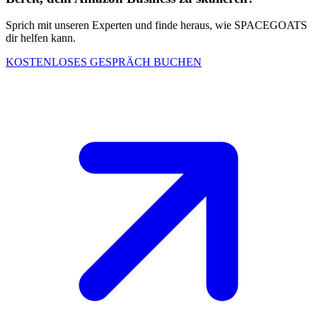
Sprich mit unseren Experten und finde heraus, wie SPACEGOATS
dir helfen kann.
KOSTENLOSES GESPRÄCH BUCHEN