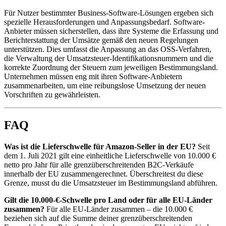
Für Nutzer bestimmter Business-Software-Lösungen ergeben sich
spezielle Herausforderungen und Anpassungsbedarf. Software-
Anbieter müssen sicherstellen, dass ihre Systeme die Erfassung und
Berichterstattung der Umsätze gemäß den neuen Regelungen
unterstützen. Dies umfasst die Anpassung an das OSS-Verfahren,
die Verwaltung der Umsatzsteuer-Identifikationsnummern und die
korrekte Zuordnung der Steuern zum jeweiligen Bestimmungsland.
Unternehmen müssen eng mit ihren Software-Anbietern
zusammenarbeiten, um eine reibungslose Umsetzung der neuen
Vorschriften zu gewährleisten.
FAQ
Was ist die Lieferschwelle für Amazon-Seller in der EU?
Seit
dem 1. Juli 2021 gilt eine einheitliche Lieferschwelle von 10.000 €
netto pro Jahr für alle grenzüberschreitenden B2C-Verkäufe
innerhalb der EU zusammengerechnet. Überschreitest du diese
Grenze, musst du die Umsatzsteuer im Bestimmungsland abführen.
Gilt die 10.000-€-Schwelle pro Land oder für alle EU-Länder
zusammen?
Für alle EU-Länder zusammen – die 10.000 €
beziehen sich auf die Summe deiner grenzüberschreitenden