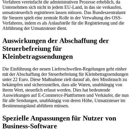
Verfahren vereinfacht die administrativen Prozesse erheblich, da
Unternehmen sich nicht in jedem EU-Land, in das sie verkaufen,
umsatzsteuerlich registrieren lassen müssen. Das Bundeszentralamt
für Steuern spielt eine zentrale Rolle in der Verwaltung des OSS-
Verfahrens, indem es als Anlaufstelle für die Registrierung und die
Abführung der Umsatzsteuer dient.
Auswirkungen der Abschaffung der
Steuerbefreiung für
Kleinbetragssendungen
Die Einführung der neuen Lieferschwellen-Regelungen geht einher
mit der Abschaffung der Steuerbefreiung für Kleinbetragssendungen
unter 22 Euro. Diese Maßnahme zielt darauf ab, den Missbrauch zu
bekämpfen und sicherzustellen, dass alle Waren, unabhängig von
ihrem Wert, steuerlich erfasst werden. Dies hat bedeutende
Auswirkungen auf E-Commerce-Plattformen und Verkäufer, die nun
für alle Sendungen, unabhängig von deren Höhe, Umsatzsteuer im
Bestimmungsland abführen müssen.
Spezielle Anpassungen für Nutzer von
Business-Software