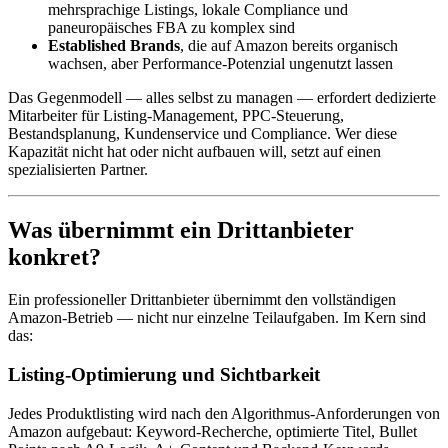
mehrsprachige Listings, lokale Compliance und
paneuropäisches FBA zu komplex sind
Established Brands
, die auf Amazon bereits organisch
wachsen, aber Performance-Potenzial ungenutzt lassen
Das Gegenmodell — alles selbst zu managen — erfordert dedizierte
Mitarbeiter für Listing-Management, PPC-Steuerung,
Bestandsplanung, Kundenservice und Compliance. Wer diese
Kapazität nicht hat oder nicht aufbauen will, setzt auf einen
spezialisierten Partner.
Was übernimmt ein Drittanbieter
konkret?
Ein professioneller Drittanbieter übernimmt den vollständigen
Amazon-Betrieb — nicht nur einzelne Teilaufgaben. Im Kern sind
das:
Listing-Optimierung und Sichtbarkeit
Jedes Produktlisting wird nach den Algorithmus-Anforderungen von
Amazon aufgebaut: Keyword-Recherche, optimierte Titel, Bullet