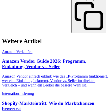
Weitere Artikel
Amazon Verkaufen
Amazon Vendor Guide 2026: Programm,
Einladung, Vendor vs. Seller
Amazon Vendor einfach erklärt: wie das 1P-Programm funktioniert,
wer eine Einladung bekommt, Vendor vs. Seller im direkten
Vergleich – und wann ein Broker die bessere Wahl ist.
Internationalisierung
Shopify-Markteintritt: Wie du Marktchancen
bewertest