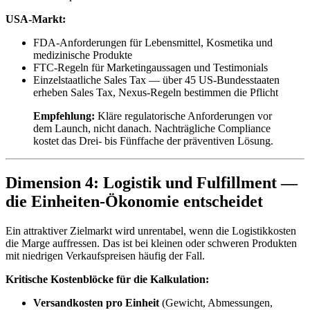
USA-Markt:
FDA-Anforderungen für Lebensmittel, Kosmetika und
medizinische Produkte
FTC-Regeln für Marketingaussagen und Testimonials
Einzelstaatliche Sales Tax — über 45 US-Bundesstaaten
erheben Sales Tax, Nexus-Regeln bestimmen die Pflicht
Empfehlung:
Kläre regulatorische Anforderungen vor
dem Launch, nicht danach. Nachträgliche Compliance
kostet das Drei- bis Fünffache der präventiven Lösung.
Dimension 4: Logistik und Fulfillment —
die Einheiten-Ökonomie entscheidet
Ein attraktiver Zielmarkt wird unrentabel, wenn die Logistikkosten
die Marge auffressen. Das ist bei kleinen oder schweren Produkten
mit niedrigen Verkaufspreisen häufig der Fall.
Kritische Kostenblöcke für die Kalkulation:
Versandkosten pro Einheit
(Gewicht, Abmessungen,