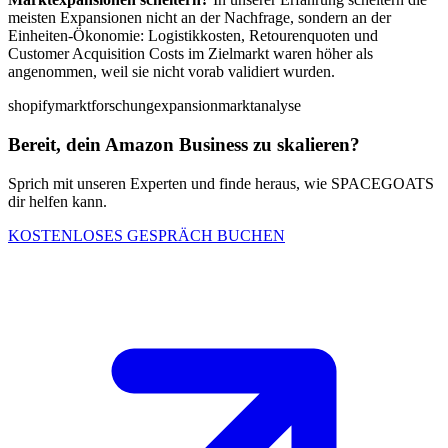
meisten Expansionen nicht an der Nachfrage, sondern an der
Einheiten-Ökonomie: Logistikkosten, Retourenquoten und
Customer Acquisition Costs im Zielmarkt waren höher als
angenommen, weil sie nicht vorab validiert wurden.
shopify
marktforschung
expansion
marktanalyse
Bereit, dein Amazon Business zu skalieren?
Sprich mit unseren Experten und finde heraus, wie SPACEGOATS
dir helfen kann.
KOSTENLOSES GESPRÄCH BUCHEN