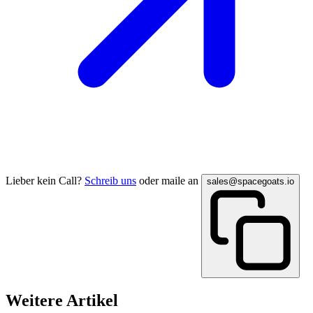
Lieber kein Call?
Schreib uns
oder maile an
sales@spacegoats.io
Weitere Artikel