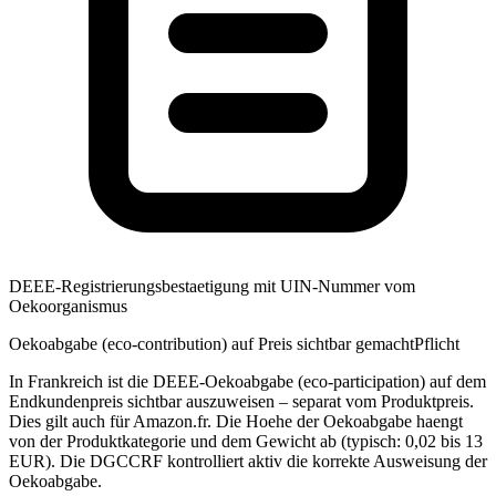
DEEE-Registrierungsbestaetigung mit UIN-Nummer vom
Oekoorganismus
Oekoabgabe (eco-contribution) auf Preis sichtbar gemacht
Pflicht
In Frankreich ist die DEEE-Oekoabgabe (eco-participation) auf dem
Endkundenpreis sichtbar auszuweisen – separat vom Produktpreis.
Dies gilt auch für Amazon.fr. Die Hoehe der Oekoabgabe haengt
von der Produktkategorie und dem Gewicht ab (typisch: 0,02 bis 13
EUR). Die DGCCRF kontrolliert aktiv die korrekte Ausweisung der
Oekoabgabe.