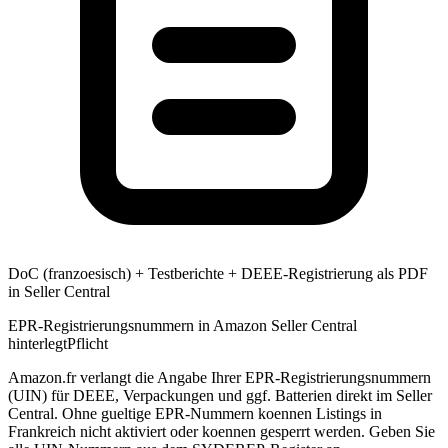
DoC (franzoesisch) + Testberichte + DEEE-Registrierung als PDF
in Seller Central
EPR-Registrierungsnummern in Amazon Seller Central
hinterlegt
Pflicht
Amazon.fr verlangt die Angabe Ihrer EPR-Registrierungsnummern
(UIN) für DEEE, Verpackungen und ggf. Batterien direkt im Seller
Central. Ohne gueltige EPR-Nummern koennen Listings in
Frankreich nicht aktiviert oder koennen gesperrt werden. Geben Sie