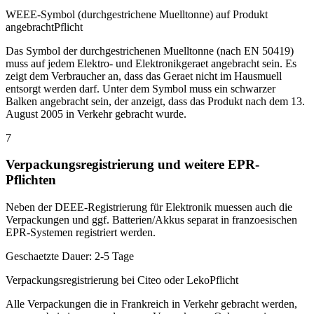
WEEE-Symbol (durchgestrichene Muelltonne) auf Produkt
angebracht
Pflicht
Das Symbol der durchgestrichenen Muelltonne (nach EN 50419)
muss auf jedem Elektro- und Elektronikgeraet angebracht sein. Es
zeigt dem Verbraucher an, dass das Geraet nicht im Hausmuell
entsorgt werden darf. Unter dem Symbol muss ein schwarzer
Balken angebracht sein, der anzeigt, dass das Produkt nach dem 13.
August 2005 in Verkehr gebracht wurde.
7
Verpackungsregistrierung und weitere EPR-
Pflichten
Neben der DEEE-Registrierung für Elektronik muessen auch die
Verpackungen und ggf. Batterien/Akkus separat in franzoesischen
EPR-Systemen registriert werden.
Geschaetzte Dauer:
2-5 Tage
Verpackungsregistrierung bei Citeo oder Leko
Pflicht
Alle Verpackungen die in Frankreich in Verkehr gebracht werden,