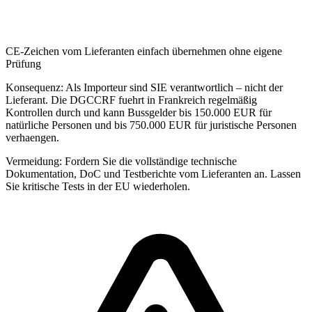
CE-Zeichen vom Lieferanten einfach übernehmen ohne eigene
Prüfung
Konsequenz:
Als Importeur sind SIE verantwortlich – nicht der
Lieferant. Die DGCCRF fuehrt in Frankreich regelmäßig
Kontrollen durch und kann Bussgelder bis 150.000 EUR für
natürliche Personen und bis 750.000 EUR für juristische Personen
verhaengen.
Vermeidung:
Fordern Sie die vollständige technische
Dokumentation, DoC und Testberichte vom Lieferanten an. Lassen
Sie kritische Tests in der EU wiederholen.