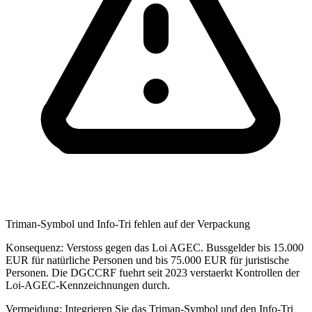
Triman-Symbol und Info-Tri fehlen auf der Verpackung
Konsequenz:
Verstoss gegen das Loi AGEC. Bussgelder bis 15.000
EUR für natürliche Personen und bis 75.000 EUR für juristische
Personen. Die DGCCRF fuehrt seit 2023 verstaerkt Kontrollen der
Loi-AGEC-Kennzeichnungen durch.
Vermeidung:
Integrieren Sie das Triman-Symbol und den Info-Tri