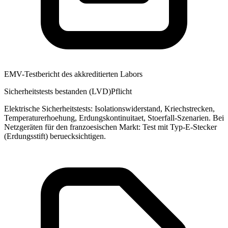
EMV-Testbericht des akkreditierten Labors
Sicherheitstests bestanden (LVD)
Pflicht
Elektrische Sicherheitstests: Isolationswiderstand, Kriechstrecken,
Temperaturerhoehung, Erdungskontinuitaet, Stoerfall-Szenarien. Bei
Netzgeräten für den franzoesischen Markt: Test mit Typ-E-Stecker
(Erdungsstift) beruecksichtigen.