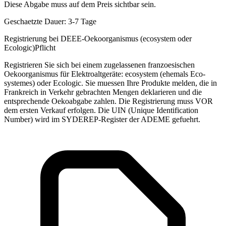
Diese Abgabe muss auf dem Preis sichtbar sein.
Geschaetzte Dauer:
3-7 Tage
Registrierung bei DEEE-Oekoorganismus (ecosystem oder
Ecologic)
Pflicht
Registrieren Sie sich bei einem zugelassenen franzoesischen
Oekoorganismus für Elektroaltgeräte: ecosystem (ehemals Eco-
systemes) oder Ecologic. Sie muessen Ihre Produkte melden, die in
Frankreich in Verkehr gebrachten Mengen deklarieren und die
entsprechende Oekoabgabe zahlen. Die Registrierung muss VOR
dem ersten Verkauf erfolgen. Die UIN (Unique Identification
Number) wird im SYDEREP-Register der ADEME gefuehrt.