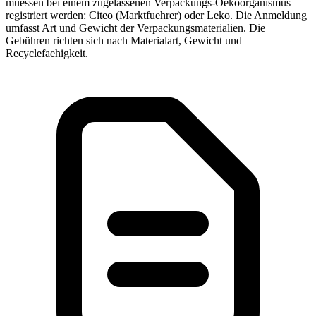
muessen bei einem zugelassenen Verpackungs-Oekoorganismus
registriert werden: Citeo (Marktfuehrer) oder Leko. Die Anmeldung
umfasst Art und Gewicht der Verpackungsmaterialien. Die
Gebühren richten sich nach Materialart, Gewicht und
Recyclefaehigkeit.