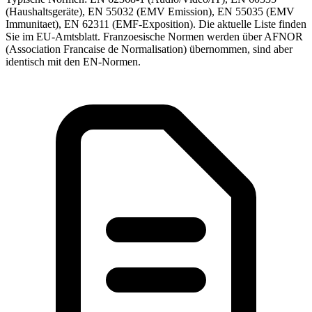
(Haushaltsgeräte), EN 55032 (EMV Emission), EN 55035 (EMV
Immunitaet), EN 62311 (EMF-Exposition). Die aktuelle Liste finden
Sie im EU-Amtsblatt. Franzoesische Normen werden über AFNOR
(Association Francaise de Normalisation) übernommen, sind aber
identisch mit den EN-Normen.