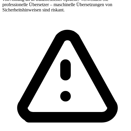
professionelle Übersetzer – maschinelle Übersetzungen von
Sicherheitshinweisen sind riskant.