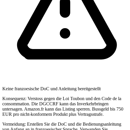
Keine franzoesische DoC und Anleitung bereitgestellt
Konsequenz:
Verstoss gegen die Loi Toubon und den Code de la
consommation. Die DGCCRF kann das Inverkehrbringen
untersagen. Amazon.fr kann das Listing sperren. Bussgeld bis 750
EUR pro nicht-konformem Produkt plus Vertragsstrafe.
Vermeidung:
Erstellen Sie die DoC und die Bedienungsanleitung
von Anfang an in franzoesischer Sprache. Verwenden Sie