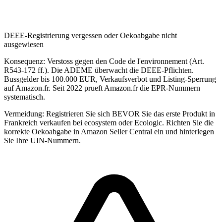
DEEE-Registrierung vergessen oder Oekoabgabe nicht
ausgewiesen
Konsequenz:
Verstoss gegen den Code de l'environnement (Art.
R543-172 ff.). Die ADEME überwacht die DEEE-Pflichten.
Bussgelder bis 100.000 EUR, Verkaufsverbot und Listing-Sperrung
auf Amazon.fr. Seit 2022 prueft Amazon.fr die EPR-Nummern
systematisch.
Vermeidung:
Registrieren Sie sich BEVOR Sie das erste Produkt in
Frankreich verkaufen bei ecosystem oder Ecologic. Richten Sie die
korrekte Oekoabgabe in Amazon Seller Central ein und hinterlegen
Sie Ihre UIN-Nummern.