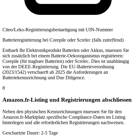
Citeo/Leko-Registrierungsbestaetigung mit UIN-Nummer
Batterieregistrierung bei Corepile oder Screlec (falls zutreffend)
Enthaelt Ihr Elektronikprodukt Batterien oder Akkus, muessen Sie
sich zusätzlich bei einem Batterie-Oekoorganismus registrieren:
Corepile (für tragbare Batterien) oder Screlec. Dies ist unabhängig
von der DEEE-Registrierung. Die EU-Batterieverordnung
(2023/1542) verschaerft ab 2025 die Anforderungen an
Batteriekennzeichnung und Due Diligence.
8
Amazon.fr-Listing und Registrierungen abschliessen
Neben den physischen Kennzeichnungen muessen Sie für den
Amazon.fr-Marktplatz spezifische Compliance-Daten im Listing
hinterlegen und alle erforderlichen Registrierungen nachweisen.
Geschaetzte Dauer:
2-5 Tage