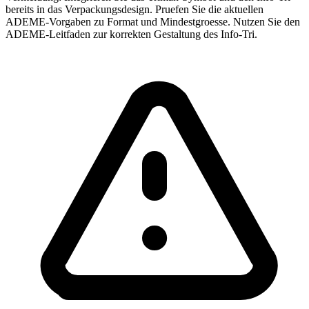
bereits in das Verpackungsdesign. Pruefen Sie die aktuellen
ADEME-Vorgaben zu Format und Mindestgroesse. Nutzen Sie den
ADEME-Leitfaden zur korrekten Gestaltung des Info-Tri.