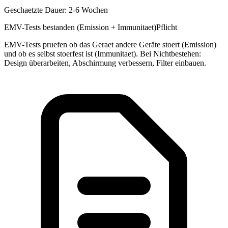
Geschaetzte Dauer:
2-6 Wochen
EMV-Tests bestanden (Emission + Immunitaet)
Pflicht
EMV-Tests pruefen ob das Geraet andere Geräte stoert (Emission)
und ob es selbst stoerfest ist (Immunitaet). Bei Nichtbestehen:
Design überarbeiten, Abschirmung verbessern, Filter einbauen.