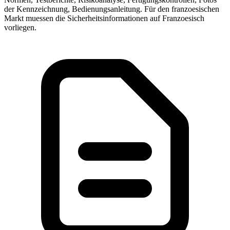
der Kennzeichnung, Bedienungsanleitung. Für den franzoesischen
Markt muessen die Sicherheitsinformationen auf Franzoesisch
vorliegen.