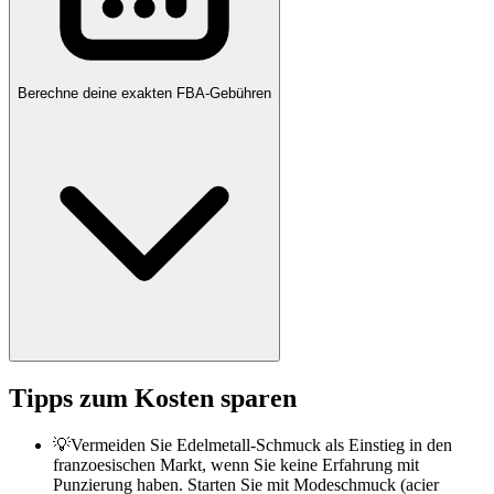
Berechne deine exakten FBA-Gebühren
Tipps zum Kosten sparen
💡
Vermeiden Sie Edelmetall-Schmuck als Einstieg in den
franzoesischen Markt, wenn Sie keine Erfahrung mit
Punzierung haben. Starten Sie mit Modeschmuck (acier