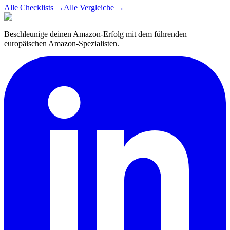
Alle Checklists
→
Alle Vergleiche
→
Beschleunige deinen Amazon-Erfolg mit dem führenden
europäischen Amazon-Spezialisten.