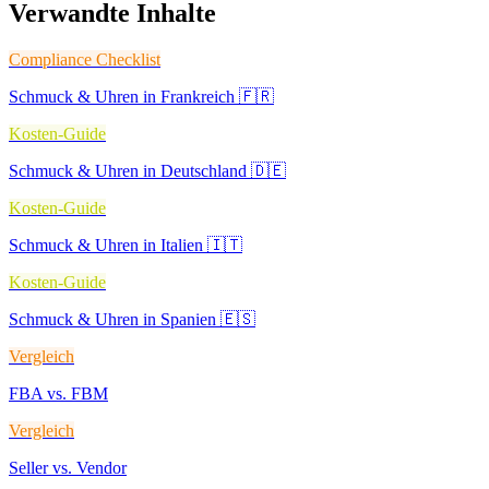
Verwandte Inhalte
Compliance Checklist
Schmuck & Uhren in Frankreich 🇫🇷
Kosten-Guide
Schmuck & Uhren in Deutschland 🇩🇪
Kosten-Guide
Schmuck & Uhren in Italien 🇮🇹
Kosten-Guide
Schmuck & Uhren in Spanien 🇪🇸
Vergleich
FBA vs. FBM
Vergleich
Seller vs. Vendor