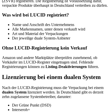
(ZSVR) registrieren. Die Registrierung ist Voraussetzung dafür,
verpackte Produkte überhaupt in Deutschland vertreiben zu dürfen.
Was wird bei LUCID registriert?
Name und Anschrift des Unternehmens
Alle Markennamen, unter denen verkauft wird
Art und Material der Verpackungen
Der jeweilige duale System-Anbieter
Ohne LUCID-Registrierung kein Verkauf
Amazon und andere Marktplätze überprüfen zunehmend, ob
Verkäufer im LUCID-Register eingetragen sind. Fehlende
Registrierungen können zu
Listing-Deaktivierungen
führen.
Lizenzierung bei einem dualen System
Nach der LUCID-Registrierung muss die Verpackung bei einem
dualen System
lizenziert werden. In Deutschland gibt es derzeit
zehn zugelassene Systembetreiber, darunter:
Der Grüne Punkt (DSD)
Interseroh+