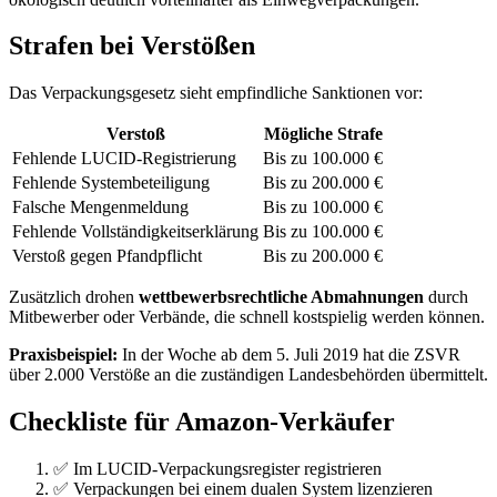
Strafen bei Verstößen
Das Verpackungsgesetz sieht empfindliche Sanktionen vor:
Verstoß
Mögliche Strafe
Fehlende LUCID-Registrierung
Bis zu 100.000 €
Fehlende Systembeteiligung
Bis zu 200.000 €
Falsche Mengenmeldung
Bis zu 100.000 €
Fehlende Vollständigkeitserklärung
Bis zu 100.000 €
Verstoß gegen Pfandpflicht
Bis zu 200.000 €
Zusätzlich drohen
wettbewerbsrechtliche Abmahnungen
durch
Mitbewerber oder Verbände, die schnell kostspielig werden können.
Praxisbeispiel:
In der Woche ab dem 5. Juli 2019 hat die ZSVR
über 2.000 Verstöße an die zuständigen Landesbehörden übermittelt.
Checkliste für Amazon-Verkäufer
✅ Im LUCID-Verpackungsregister registrieren
✅ Verpackungen bei einem dualen System lizenzieren