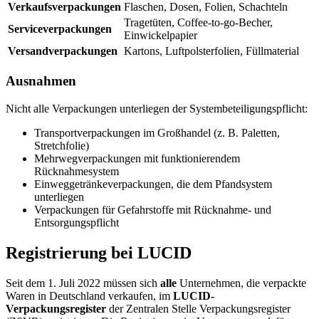
Verkaufsverpackungen
Flaschen, Dosen, Folien, Schachteln
Tragetüten, Coffee-to-go-Becher,
Serviceverpackungen
Einwickelpapier
Versandverpackungen
Kartons, Luftpolsterfolien, Füllmaterial
Ausnahmen
Nicht alle Verpackungen unterliegen der Systembeteiligungspflicht:
Transportverpackungen im Großhandel (z. B. Paletten,
Stretchfolie)
Mehrwegverpackungen mit funktionierendem
Rücknahmesystem
Einweggetränkeverpackungen, die dem Pfandsystem
unterliegen
Verpackungen für Gefahrstoffe mit Rücknahme- und
Entsorgungspflicht
Registrierung bei LUCID
Seit dem 1. Juli 2022 müssen sich
alle
Unternehmen, die verpackte
Waren in Deutschland verkaufen, im
LUCID-
Verpackungsregister
der Zentralen Stelle Verpackungsregister