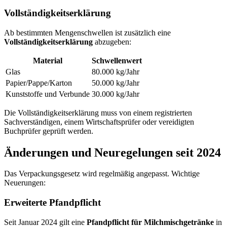
Vollständigkeitserklärung
Ab bestimmten Mengenschwellen ist zusätzlich eine
Vollständigkeitserklärung
abzugeben:
Material
Schwellenwert
Glas
80.000 kg/Jahr
Papier/Pappe/Karton
50.000 kg/Jahr
Kunststoffe und Verbunde
30.000 kg/Jahr
Die Vollständigkeitserklärung muss von einem registrierten
Sachverständigen, einem Wirtschaftsprüfer oder vereidigten
Buchprüfer geprüft werden.
Änderungen und Neuregelungen seit 2024
Das Verpackungsgesetz wird regelmäßig angepasst. Wichtige
Neuerungen:
Erweiterte Pfandpflicht
Seit Januar 2024 gilt eine
Pfandpflicht für Milchmischgetränke
in