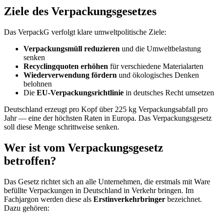
Ziele des Verpackungsgesetzes
Das VerpackG verfolgt klare umweltpolitische Ziele:
Verpackungsmüll reduzieren
und die Umweltbelastung
senken
Recyclingquoten erhöhen
für verschiedene Materialarten
Wiederverwendung fördern
und ökologisches Denken
belohnen
Die
EU-Verpackungsrichtlinie
in deutsches Recht umsetzen
Deutschland erzeugt pro Kopf über 225 kg Verpackungsabfall pro
Jahr — eine der höchsten Raten in Europa. Das Verpackungsgesetz
soll diese Menge schrittweise senken.
Wer ist vom Verpackungsgesetz
betroffen?
Das Gesetz richtet sich an alle Unternehmen, die erstmals mit Ware
befüllte Verpackungen in Deutschland in Verkehr bringen. Im
Fachjargon werden diese als
Erstinverkehrbringer
bezeichnet.
Dazu gehören: