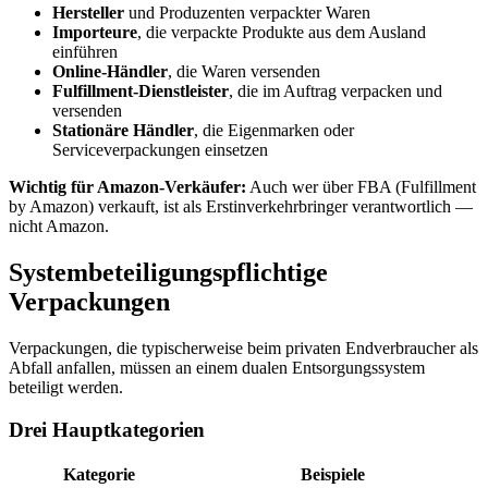
Hersteller
und Produzenten verpackter Waren
Importeure
, die verpackte Produkte aus dem Ausland
einführen
Online-Händler
, die Waren versenden
Fulfillment-Dienstleister
, die im Auftrag verpacken und
versenden
Stationäre Händler
, die Eigenmarken oder
Serviceverpackungen einsetzen
Wichtig für Amazon-Verkäufer:
Auch wer über FBA (Fulfillment
by Amazon) verkauft, ist als Erstinverkehrbringer verantwortlich —
nicht Amazon.
Systembeteiligungspflichtige
Verpackungen
Verpackungen, die typischerweise beim privaten Endverbraucher als
Abfall anfallen, müssen an einem dualen Entsorgungssystem
beteiligt werden.
Drei Hauptkategorien
Kategorie
Beispiele