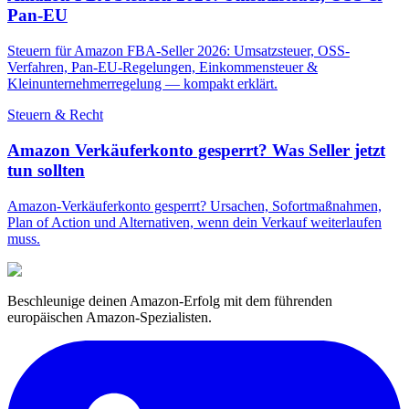
Pan-EU
Steuern für Amazon FBA-Seller 2026: Umsatzsteuer, OSS-
Verfahren, Pan-EU-Regelungen, Einkommensteuer &
Kleinunternehmerregelung — kompakt erklärt.
Steuern & Recht
Amazon Verkäuferkonto gesperrt? Was Seller jetzt
tun sollten
Amazon-Verkäuferkonto gesperrt? Ursachen, Sofortmaßnahmen,
Plan of Action und Alternativen, wenn dein Verkauf weiterlaufen
muss.
Beschleunige deinen Amazon-Erfolg mit dem führenden
europäischen Amazon-Spezialisten.