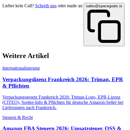
Lieber kein Call?
Schreib uns
oder maile an
sales@spacegoats.io
Weitere Artikel
Internationalisierung
Verpackungslizenz Frankreich 2026: Triman, EPR
& Pflichten
Verpackungsgesetz Frankreich 2026: Triman-Logo, EPR-Lizenz
(CITEO), Sortier-Info & Pflichten für deutsche Amazon-Seller bei
Lieferungen nach Frankreich.
Steuern & Recht
Amazon FBA Steuern 2026: Umsatzsteuer, OSS &