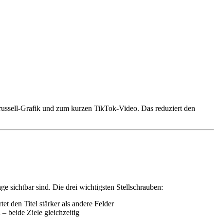
arussell-Grafik und zum kurzen TikTok-Video. Das reduziert den
 sichtbar sind. Die drei wichtigsten Stellschrauben:
t den Titel stärker als andere Felder
 beide Ziele gleichzeitig