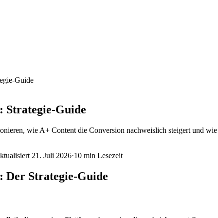
tegie-Guide
 Strategie-Guide
onieren, wie A+ Content die Conversion nachweislich steigert und wie
ktualisiert
21. Juli 2026
·
10 min
Lesezeit
 Der Strategie-Guide