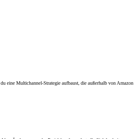
 du eine Multichannel-Strategie aufbaust, die außerhalb von Amazon