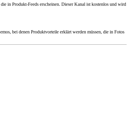
die in Produkt-Feeds erscheinen. Dieser Kanal ist kostenlos und wird
mos, bei denen Produktvorteile erklärt werden müssen, die in Fotos