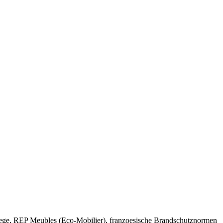
ege, REP Meubles (Eco-Mobilier), franzoesische Brandschutznormen