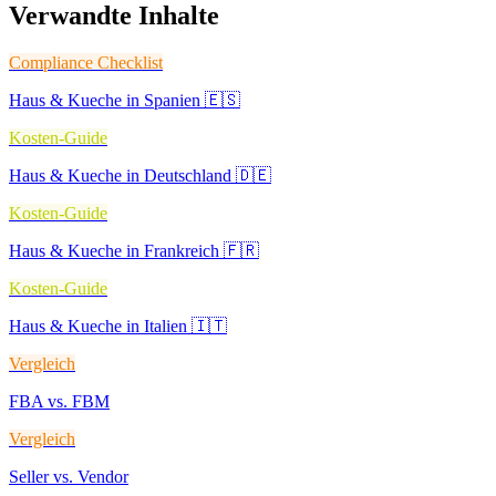
Verwandte Inhalte
Compliance Checklist
Haus & Kueche in Spanien 🇪🇸
Kosten-Guide
Haus & Kueche in Deutschland 🇩🇪
Kosten-Guide
Haus & Kueche in Frankreich 🇫🇷
Kosten-Guide
Haus & Kueche in Italien 🇮🇹
Vergleich
FBA vs. FBM
Vergleich
Seller vs. Vendor