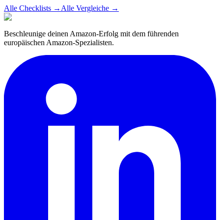
Alle Checklists
→
Alle Vergleiche
→
Beschleunige deinen Amazon-Erfolg mit dem führenden
europäischen Amazon-Spezialisten.