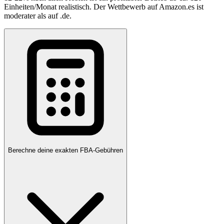
Einheiten/Monat realistisch. Der Wettbewerb auf Amazon.es ist
moderater als auf .de.
Berechne deine exakten FBA-Gebühren