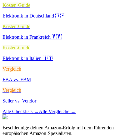
Kosten-Guide
Elektronik in Deutschland 🇩🇪
Kosten-Guide
Elektronik in Frankreich 🇫🇷
Kosten-Guide
Elektronik in Italien 🇮🇹
Vergleich
FBA vs. FBM
Vergleich
Seller vs. Vendor
Alle Checklists
→
Alle Vergleiche
→
Beschleunige deinen Amazon-Erfolg mit dem führenden
europäischen Amazon-Spezialisten.