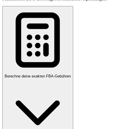
Berechne deine exakten FBA-Gebühren