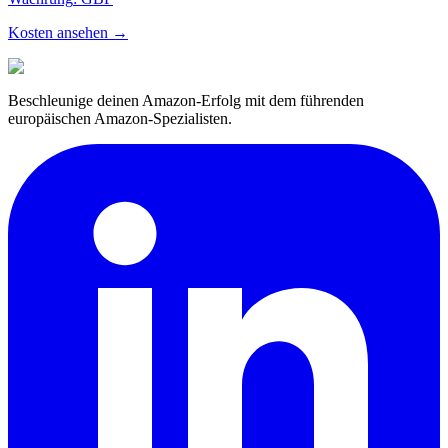
Kosten ansehen →
Beschleunige deinen Amazon-Erfolg mit dem führenden
europäischen Amazon-Spezialisten.