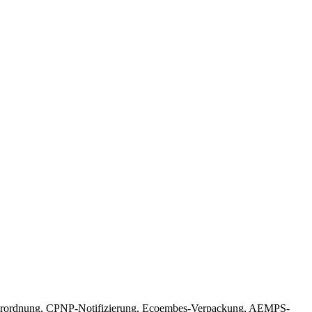
verordnung, CPNP-Notifizierung, Ecoembes-Verpackung, AEMPS-